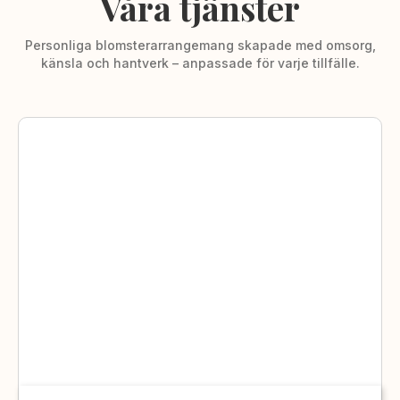
Våra tjänster
Personliga blomsterarrangemang skapade med omsorg,
känsla och hantverk – anpassade för varje tillfälle.