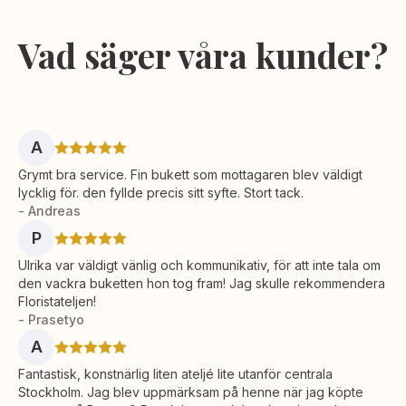
Vad säger våra kunder?
A
Grymt bra service. Fin bukett som mottagaren blev väldigt
lycklig för. den fyllde precis sitt syfte. Stort tack.
- Andreas
P
Ulrika var väldigt vänlig och kommunikativ, för att inte tala om
den vackra buketten hon tog fram! Jag skulle rekommendera
Floristateljen!
- Prasetyo
A
Fantastisk, konstnärlig liten ateljé lite utanför centrala
Stockholm. Jag blev uppmärksam på henne när jag köpte