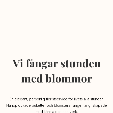
Vi fångar stunden
med blommor
En elegant, personlig floristservice för livets alla stunder.
Handplockade buketter och blomsterarrangemang, skapade
med känsla och hantverk.