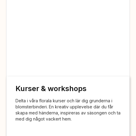
Kurser & workshops
Delta i våra florala kurser och lär dig grunderna i
blomsterbinderi. En kreativ upplevelse där du får
skapa med händerna, inspireras av säsongen och ta
med dig något vackert hem.