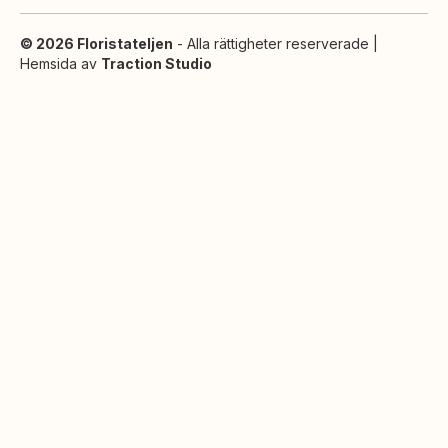
© 2026 Floristateljen
- Alla rättigheter reserverade |
Hemsida av
Traction Studio