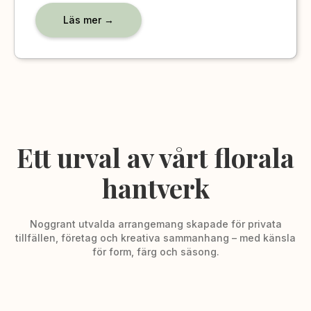
Läs mer →
Ett urval av vårt florala
hantverk
Noggrant utvalda arrangemang skapade för privata
tillfällen, företag och kreativa sammanhang – med känsla
för form, färg och säsong.