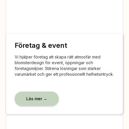
Företag & event
Vi hjälper företag att skapa rätt atmosfär med
blomsterdesign för event, öppningar och
företagsmiljöer. Stilrena lösningar som stärker
varumärket och ger ett professionellt helhetsintryck.
Läs mer →