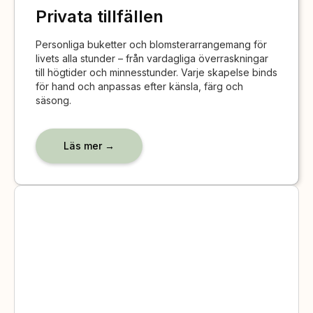
Privata tillfällen
Personliga buketter och blomsterarrangemang för
livets alla stunder – från vardagliga överraskningar
till högtider och minnesstunder. Varje skapelse binds
för hand och anpassas efter känsla, färg och
säsong.
Läs mer →