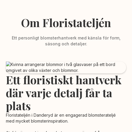
Om Floristateljén
Ett personligt blomsterhantverk med känsla för form,
säsong och detaljer.
Ett floristiskt hantverk
där varje detalj får ta
plats
Floristateljén i Danderyd är en engagerad blomsterateljé
med mycket blomsterinspiration.