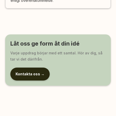
enligt överenskommelse.
Låt oss ge form åt din idé
Varje uppdrag börjar med ett samtal. Hör av dig, så
tar vi det därifrån.
Kontakta oss →