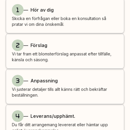
— Hör av dig
Skicka en förfrågan eller boka en konsultation så
pratar vi om dina önskemål.
— Förslag
Vi tar fram ett blomsterförslag anpassat efter tillfälle,
känsla och säsong.
— Anpassning
Vi justerar detaljer tills allt känns rätt och bekräftar
beställningen.
— Leverans/upphämt.
Du får ditt arrangemang levererat eller hämtar upp